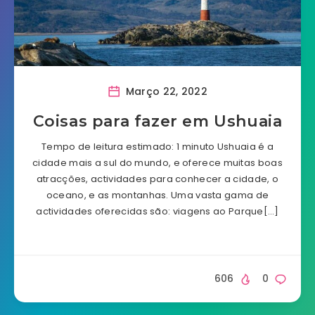
Março 22, 2022
Coisas para fazer em Ushuaia
Tempo de leitura estimado: 1 minuto Ushuaia é a
cidade mais a sul do mundo, e oferece muitas boas
atracções, actividades para conhecer a cidade, o
oceano, e as montanhas. Uma vasta gama de
actividades oferecidas são: viagens ao Parque[…]
606
0