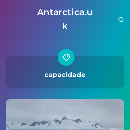
Antarctica.u
k
capacidade