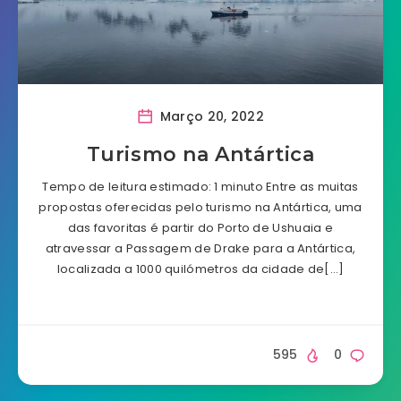
Março 20, 2022
Turismo na Antártica
Tempo de leitura estimado: 1 minuto Entre as muitas
propostas oferecidas pelo turismo na Antártica, uma
das favoritas é partir do Porto de Ushuaia e
atravessar a Passagem de Drake para a Antártica,
localizada a 1000 quilómetros da cidade de[…]
595
0