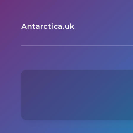
Antarctica.uk