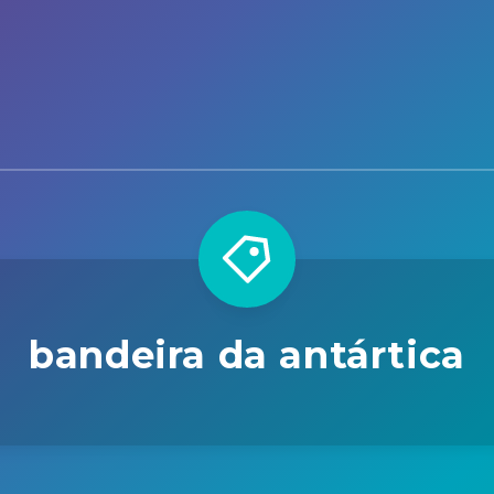
bandeira da antártica