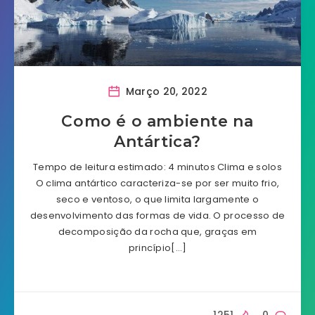
Março 20, 2022
Como é o ambiente na
Antártica?
Tempo de leitura estimado: 4 minutos Clima e solos
O clima antártico caracteriza-se por ser muito frio,
seco e ventoso, o que limita largamente o
desenvolvimento das formas de vida. O processo de
decomposição da rocha que, graças em
princípio[…]