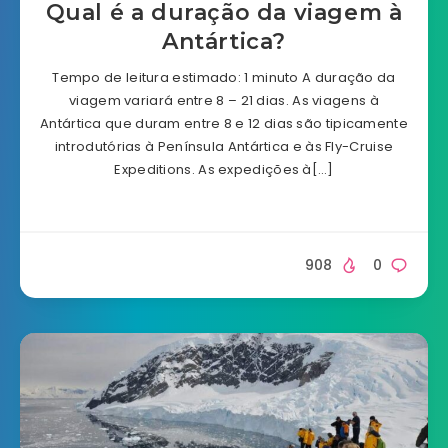
Qual é a duração da viagem à
Antártica?
Tempo de leitura estimado: 1 minuto A duração da
viagem variará entre 8 – 21 dias. As viagens à
Antártica que duram entre 8 e 12 dias são tipicamente
introdutórias à Península Antártica e às Fly-Cruise
Expeditions. As expedições à[…]
908
0