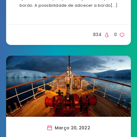
bordo. A possibilidade de adoecer a bordo[…]
834
0
Março 20, 2022