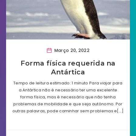
Março 20, 2022
Forma física requerida na
Antártica
Tempo de leitura estimado: 1 minuto Para viajar para
a Antártica não é necessário ter uma excelente
forma física, mas é necessário que não tenha
problemas de mobilidade e que seja autónomo. Por
outras palavras, pode caminhar sem problemas e[…]