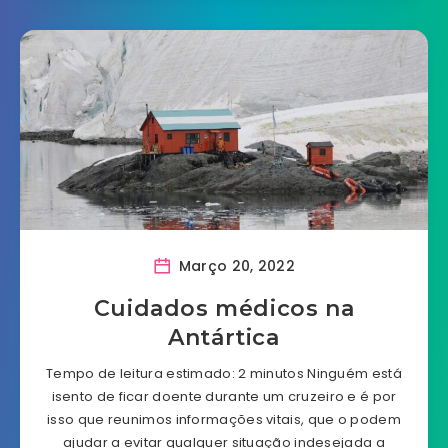
Março 20, 2022
Cuidados médicos na
Antártica
Tempo de leitura estimado: 2 minutos Ninguém está
isento de ficar doente durante um cruzeiro e é por
isso que reunimos informações vitais, que o podem
ajudar a evitar qualquer situação indesejada a