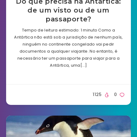
Do que precisa na Antártica:
de um visto ou de um
passaporte?
Tempo de leitura estimado: 1 minuto Como a
Antártica não está sob a jurisdição de nenhum país,
ninguém no continente congelado vai pedir
documentos a qualquer viajante. No entanto, é
necessário ter um passaporte para viajar para a
Antártica, uma[…]
1125
0