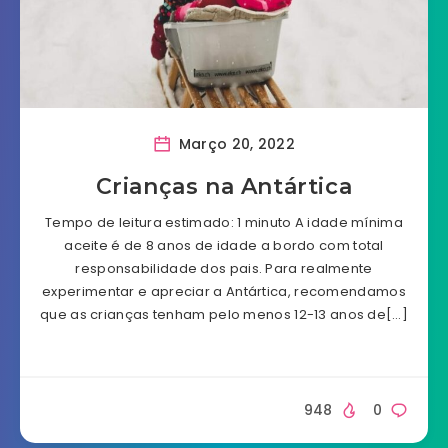
Março 20, 2022
Crianças na Antártica
Tempo de leitura estimado: 1 minuto A idade mínima
aceite é de 8 anos de idade a bordo com total
responsabilidade dos pais. Para realmente
experimentar e apreciar a Antártica, recomendamos
que as crianças tenham pelo menos 12-13 anos de[…]
948
0