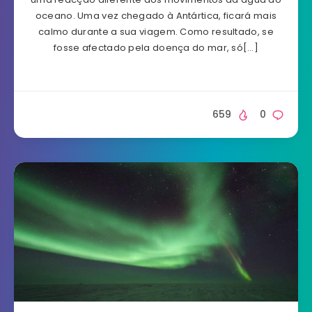
oceano. Uma vez chegado à Antártica, ficará mais
calmo durante a sua viagem. Como resultado, se
fosse afectado pela doença do mar, só[…]
659
0