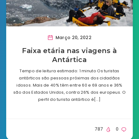
Março 20, 2022
Faixa etária nas viagens à
Antártica
Tempo de leitura estimado: 1 minuto Os turistas
antárticos são pessoas próximas dos cidadãos
idosos. Mais de 40% têm entre 60 e 69 anos e 36%
são dos Estados Unidos, contra 26% dos europeus. O
perfil do turista antártico é[…]
787
0