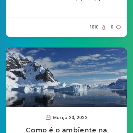
1010
0
Março 20, 2022
Como é o ambiente na